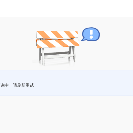
查询中，请刷新重试