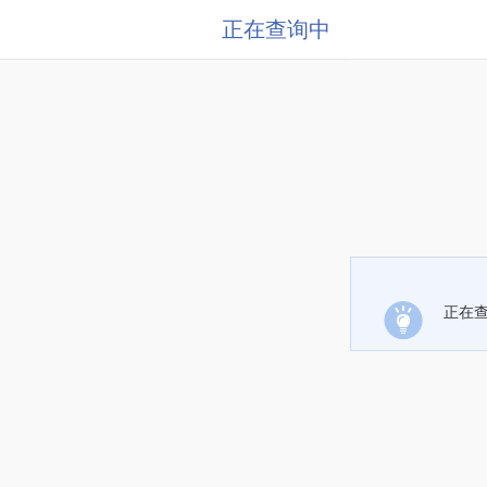
正在查询中
正在