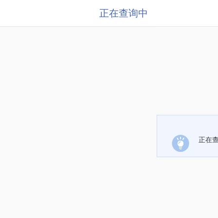
正在查询中
正在