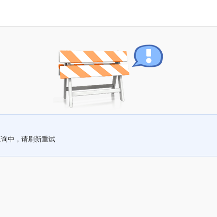
查询中，请刷新重试