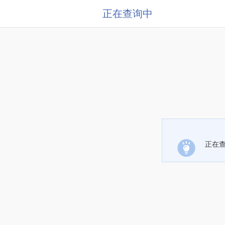
正在查询中
正在