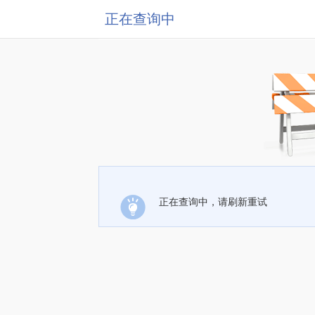
正在查询中
正在查询中，请刷新重试