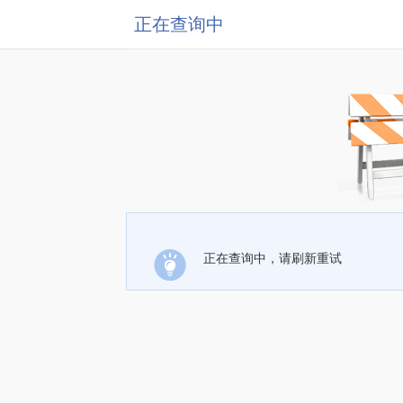
正在查询中
正在查询中，请刷新重试